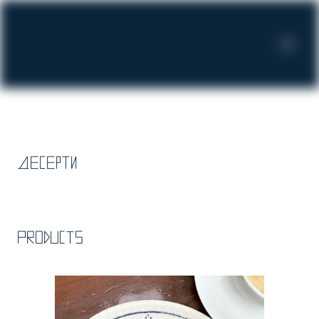
Десерти
Products