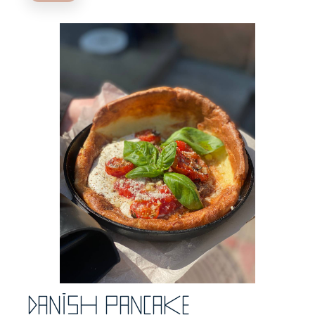
Danish pancake