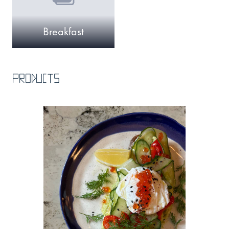
Breakfast
Products