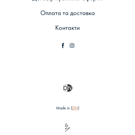
Оплата та доставка
Контакти
Made in (
DN
)