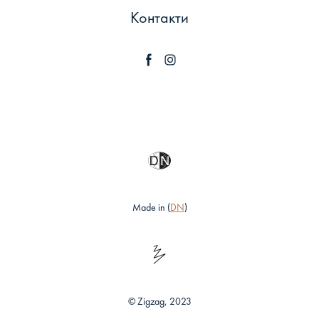
Контакти
Made in (
DN
)
© Zigzag, 2023