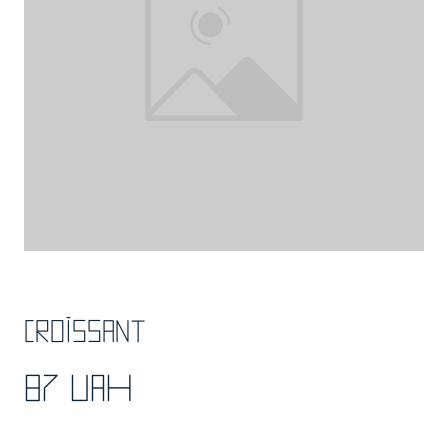
Croissant
87 UAH