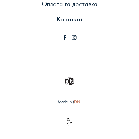
Оплата та доставка
Контакти
Made in (
DN
)