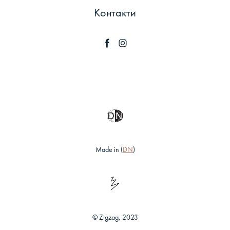
Контакти
Made in (
DN
)
© Zigzag, 2023