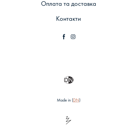
Оплата та доставка
Контакти
Made in (
DN
)