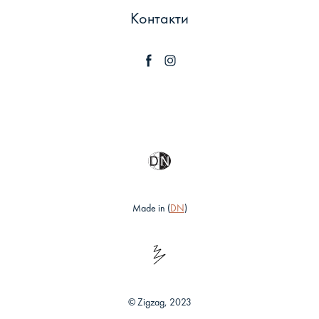
Контакти
Made in (
DN
)
© Zigzag, 2023