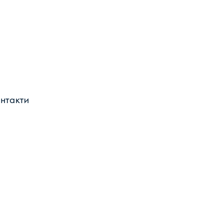
нтакти