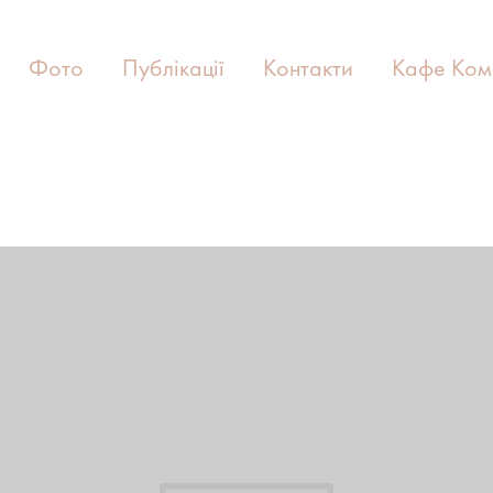
Фото
Публікації
Контакти
Кафе Ком