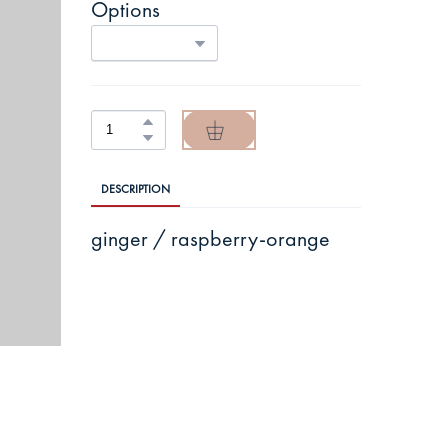
Options
DESCRIPTION
ginger / raspberry-orange