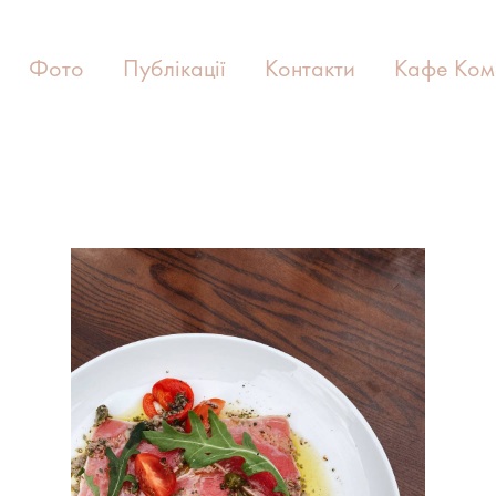
Фото
Публікації
Контакти
Кафе Ком