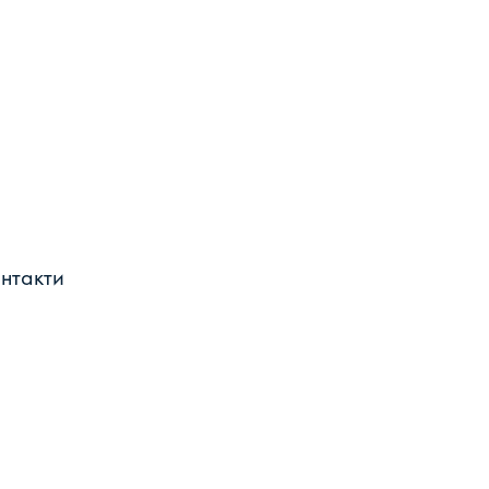
нтакти