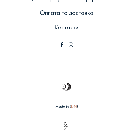
Оплата та доставка
Контакти
Made in (
DN
)