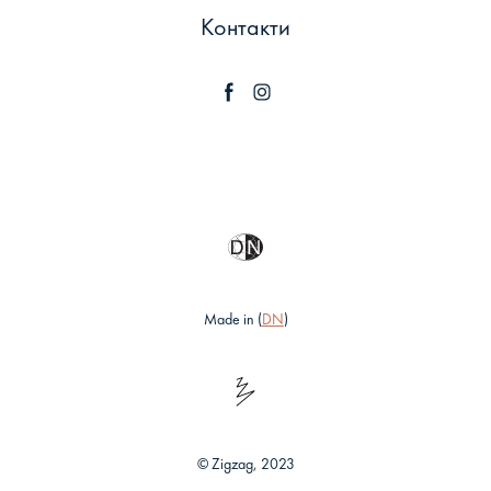
Контакти
Made in (
DN
)
© Zigzag, 2023