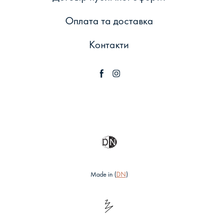
Оплата та доставка
Контакти
Made in (
DN
)