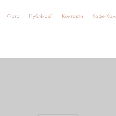
Фото
Публікації
Контакти
Кафе Ком