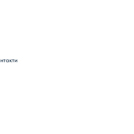
нтакти