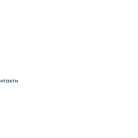
нтакти