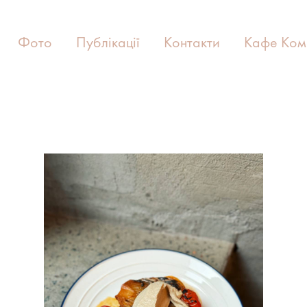
Фото
Публікації
Контакти
Кафе Ком