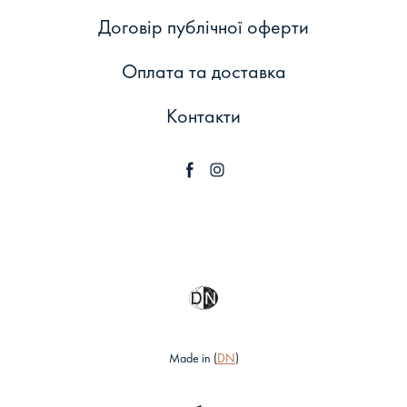
Договір публічної оферти
Оплата та доставка
Контакти
Made in (
DN
)