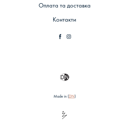
Оплата та доставка
Контакти
Made in (
DN
)