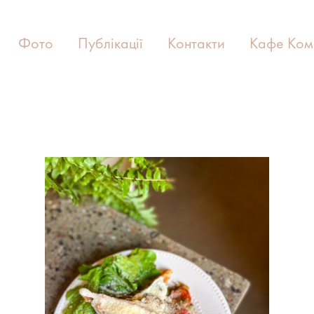
Фото
Публікації
Контакти
Кафе Ком