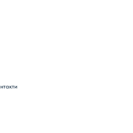
нтакти