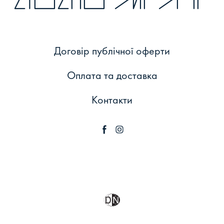
Договір публічної оферти
Оплата та доставка
Контакти