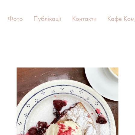
Фото
Публікації
Контакти
Кафе Ком