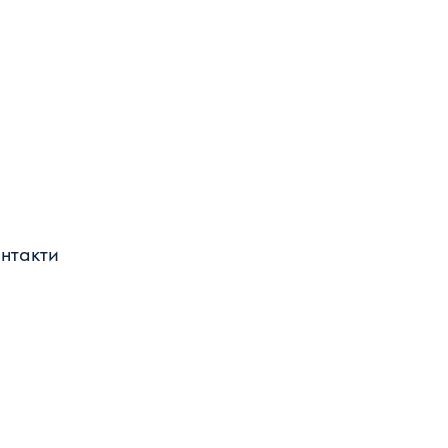
нтакти