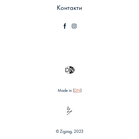
Контакти
Made in (
DN
)
© Zigzag, 2023