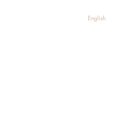
English