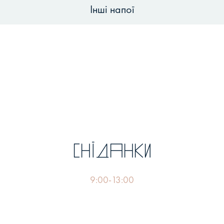
Інші напої
Сніданки
9:00-13:00