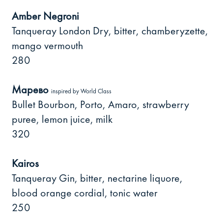
Amber Negroni
Tanqueray London Dry, bitter, chamberyzette,
mango vermouth
280
Марево
inspired by World Class
Bullet Bourbon, Porto, Amaro, strawberry
puree, lemon juice, milk
320
Kairos
Tanqueray Gin, bitter, nectarine liquore,
blood orange cordial, tonic water
250