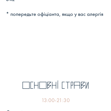
* попередьте офіціанта, якщо у вас алергія
Основні страви
13:00-21:30