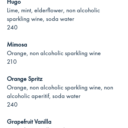
Hugo
Lime, mint, elderflower, non alcoholic
sparkling wine, soda water
240
Mimosa
Orange, non alcoholic sparkling wine
210
Orange Spritz
Orange, non alcoholic sparkling wine, non
alcoholic aperitif, soda water
240
Grapefruit Vanilla