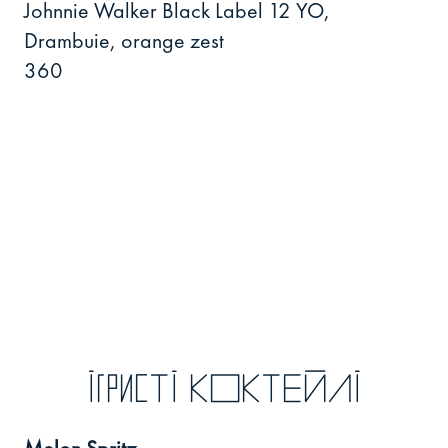
Johnnie Walker Black Label 12 YO,
Drambuie, orange zest
360
Ігристі КОКТЕЙЛІ