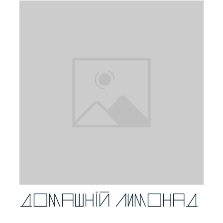
Домашній лимонад