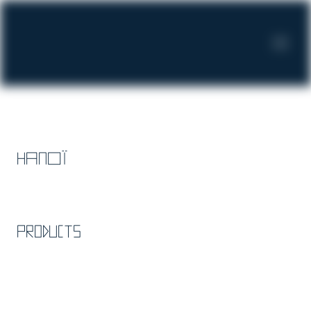
Напої
Products