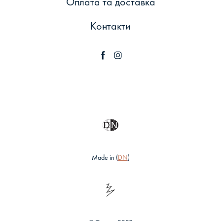
Оплата та доставка
Контакти
Made in (
DN
)