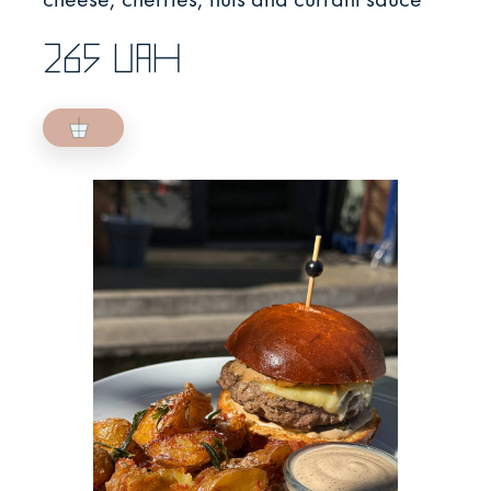
265 UAH