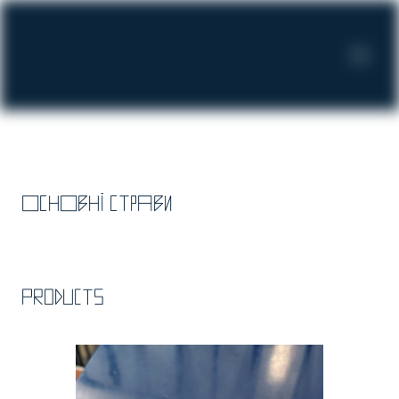
Основні страви
Products