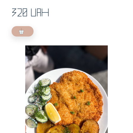
320 UAH