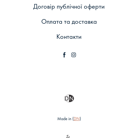
Договір публічної оферти
Оплата та доставка
Контакти
Made in (
DN
)