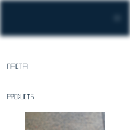
Паста
Products