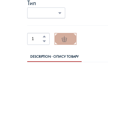
Тип
DESCRIPTION · ОПИСУ ТОВАРУ