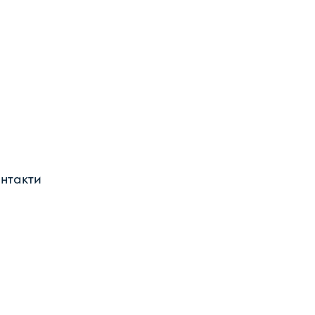
нтакти