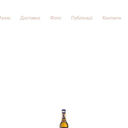
Меню
Доставка
Фото
Публікації
Контакти