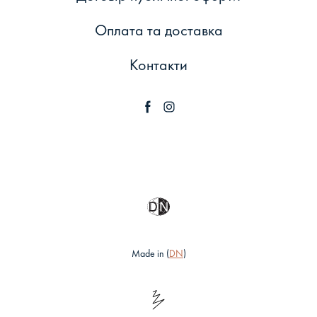
Оплата та доставка
Контакти
Made in (
DN
)