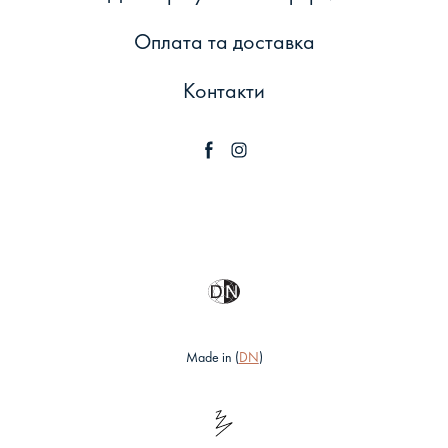
Оплата та доставка
Контакти
Made in (
DN
)