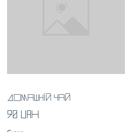
Домашній чай
90 UAH