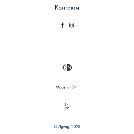
Контакти
Made in (
DN
)
© Zigzag, 2023