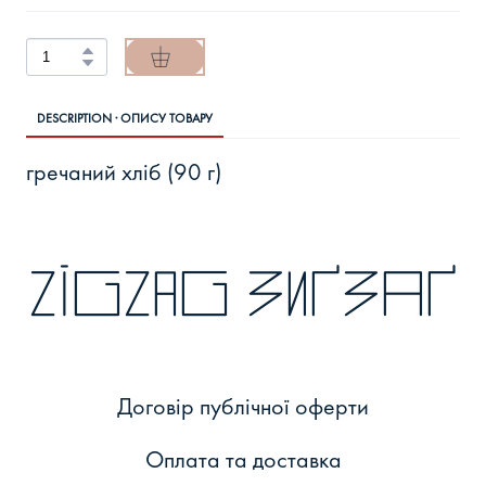
DESCRIPTION · ОПИСУ ТОВАРУ
гречаний хліб (90 г)
zigzag зиґзаґ
Договір публічної оферти
Оплата та доставка