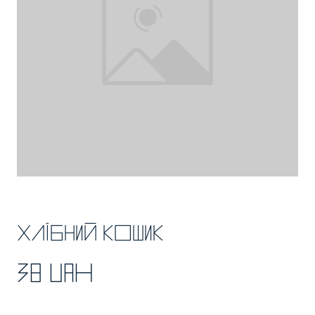
Хлібний кошик
38 UAH