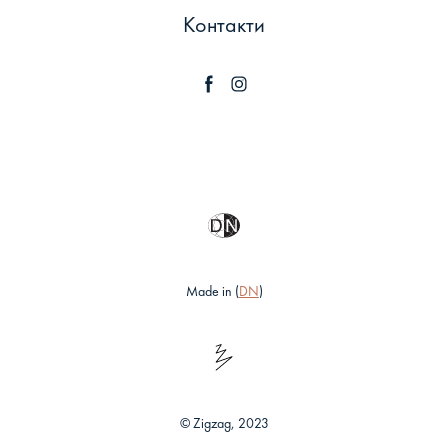
Контакти
Made in (
DN
)
© Zigzag, 2023