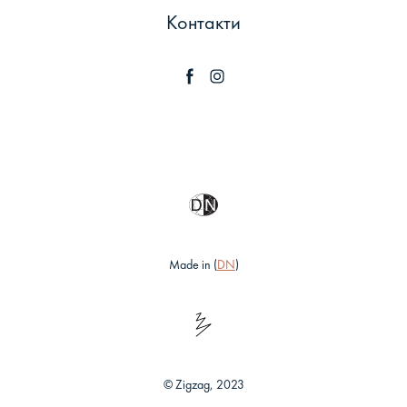
Контакти
Made in (
DN
)
© Zigzag, 2023