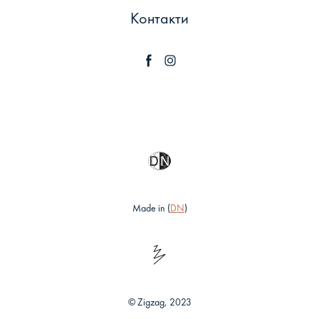
Контакти
Made in (
DN
)
© Zigzag, 2023