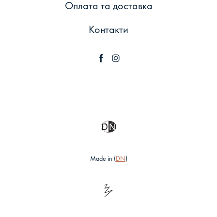
Оплата та доставка
Контакти
Made in (
DN
)