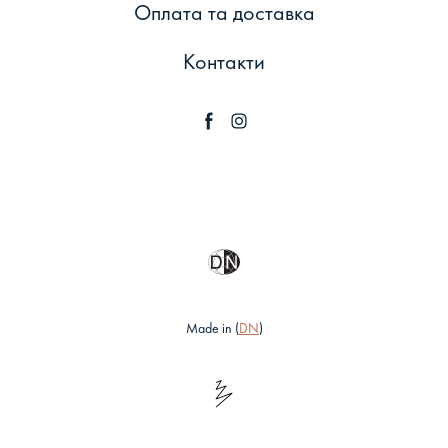
Оплата та доставка
Контакти
Made in (
DN
)