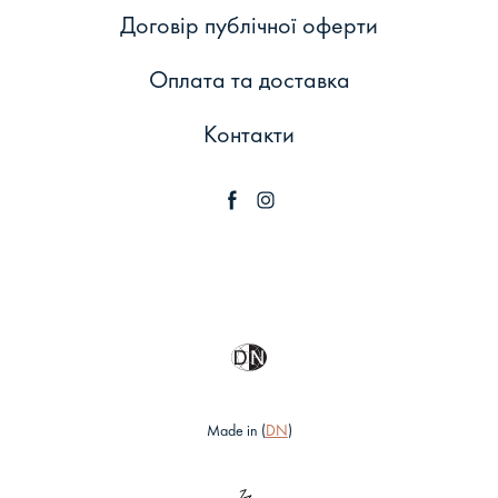
Договір публічної оферти
Оплата та доставка
Контакти
Made in (
DN
)