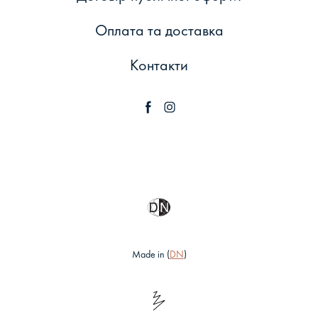
Оплата та доставка
Контакти
Made in (
DN
)