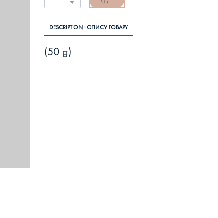
DESCRIPTION · ОПИСУ ТОВАРУ
(50 g)