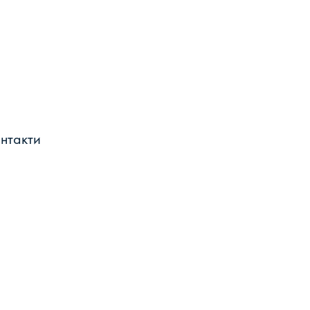
нтакти