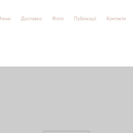
Меню
Доставка
Фото
Публікації
Контакти