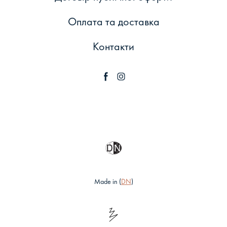
Оплата та доставка
Контакти
Made in (
DN
)