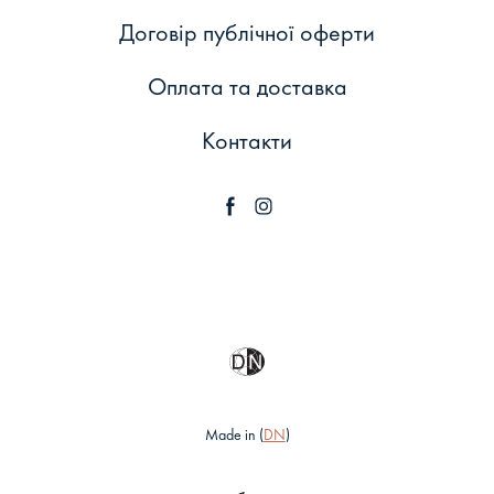
Договір публічної оферти
Оплата та доставка
Контакти
Made in (
DN
)