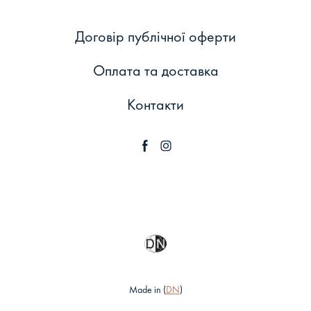
Договір публічної оферти
Оплата та доставка
Контакти
Made in (
DN
)